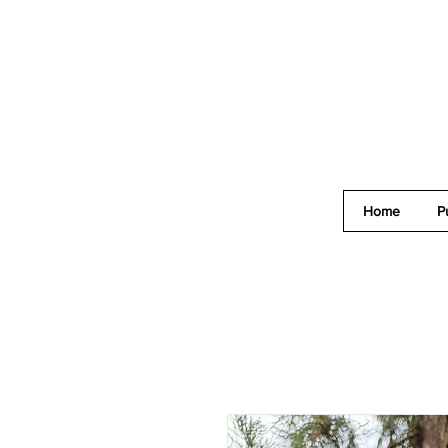
Home
P