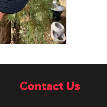
Contact Us